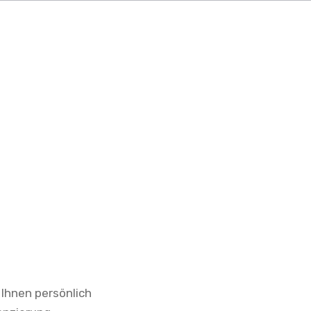
 Ihnen persönlich