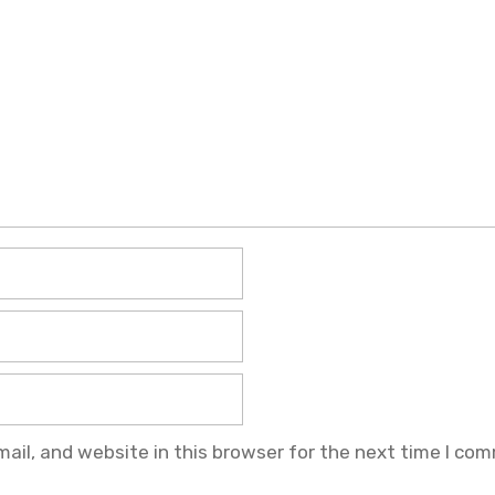
il, and website in this browser for the next time I co