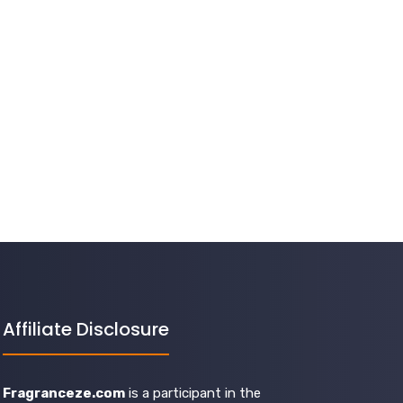
Affiliate Disclosure
Fragranceze.com
is a participant in the