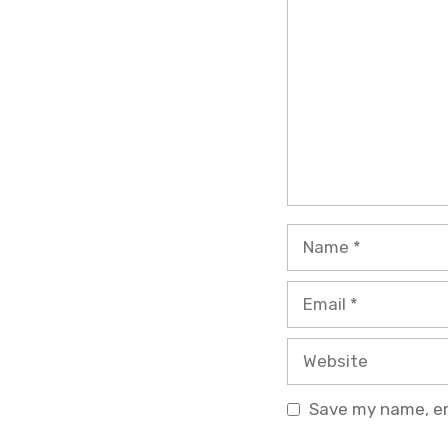
Name
Email
Website
Save my name, ema