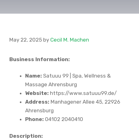
May 22, 2025
by
Cecil M. Machen
Business Information:
Name:
Satuuu 99 | Spa, Wellness &
Massage Ahrensburg
Website:
https://www.satuuu99.de/
Address:
Manhagener Allee 45, 22926
Ahrensburg
Phone:
04102 2040410
Description: