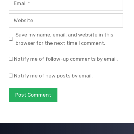
Email
Website
Save my name, email, and website in this
browser for the next time I comment.
Notify me of follow-up comments by email.
Notify me of new posts by email.