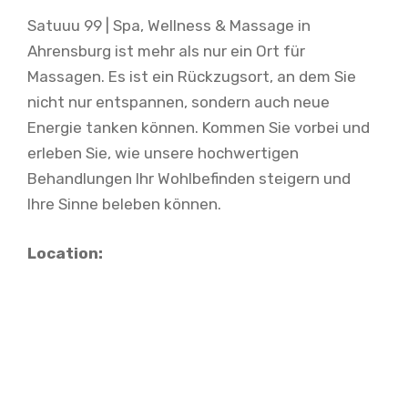
Satuuu 99 | Spa, Wellness & Massage in
Ahrensburg ist mehr als nur ein Ort für
Massagen. Es ist ein Rückzugsort, an dem Sie
nicht nur entspannen, sondern auch neue
Energie tanken können. Kommen Sie vorbei und
erleben Sie, wie unsere hochwertigen
Behandlungen Ihr Wohlbefinden steigern und
Ihre Sinne beleben können.
Location: