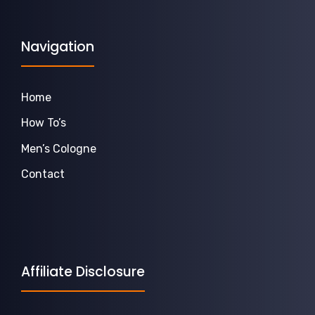
Navigation
Home
How To’s
Men’s Cologne
Contact
Affiliate Disclosure