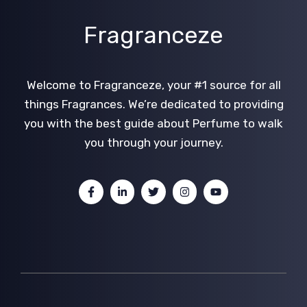
Fragranceze
Welcome to Fragranceze, your #1 source for all
things Fragrances. We’re dedicated to providing
you with the best guide about Perfume to walk
you through your journey.