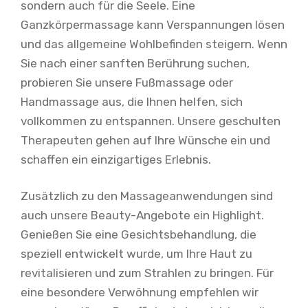
sondern auch für die Seele. Eine
Ganzkörpermassage kann Verspannungen lösen
und das allgemeine Wohlbefinden steigern. Wenn
Sie nach einer sanften Berührung suchen,
probieren Sie unsere Fußmassage oder
Handmassage aus, die Ihnen helfen, sich
vollkommen zu entspannen. Unsere geschulten
Therapeuten gehen auf Ihre Wünsche ein und
schaffen ein einzigartiges Erlebnis.
Zusätzlich zu den Massageanwendungen sind
auch unsere Beauty-Angebote ein Highlight.
Genießen Sie eine Gesichtsbehandlung, die
speziell entwickelt wurde, um Ihre Haut zu
revitalisieren und zum Strahlen zu bringen. Für
eine besondere Verwöhnung empfehlen wir