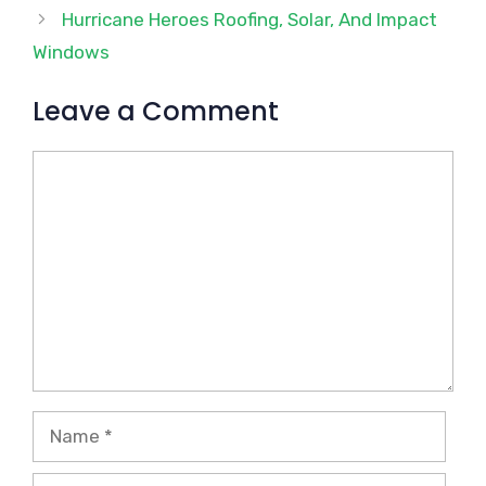
Hurricane Heroes Roofing, Solar, And Impact
Windows
Leave a Comment
Comment
Name