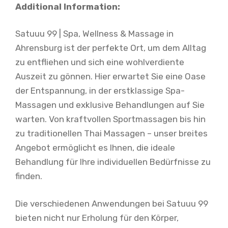
Additional Information:
Satuuu 99 | Spa, Wellness & Massage in
Ahrensburg ist der perfekte Ort, um dem Alltag
zu entfliehen und sich eine wohlverdiente
Auszeit zu gönnen. Hier erwartet Sie eine Oase
der Entspannung, in der erstklassige Spa-
Massagen und exklusive Behandlungen auf Sie
warten. Von kraftvollen Sportmassagen bis hin
zu traditionellen Thai Massagen – unser breites
Angebot ermöglicht es Ihnen, die ideale
Behandlung für Ihre individuellen Bedürfnisse zu
finden.
Die verschiedenen Anwendungen bei Satuuu 99
bieten nicht nur Erholung für den Körper,