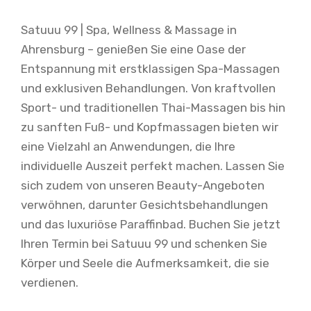
Satuuu 99 | Spa, Wellness & Massage in
Ahrensburg – genießen Sie eine Oase der
Entspannung mit erstklassigen Spa-Massagen
und exklusiven Behandlungen. Von kraftvollen
Sport- und traditionellen Thai-Massagen bis hin
zu sanften Fuß- und Kopfmassagen bieten wir
eine Vielzahl an Anwendungen, die Ihre
individuelle Auszeit perfekt machen. Lassen Sie
sich zudem von unseren Beauty-Angeboten
verwöhnen, darunter Gesichtsbehandlungen
und das luxuriöse Paraffinbad. Buchen Sie jetzt
Ihren Termin bei Satuuu 99 und schenken Sie
Körper und Seele die Aufmerksamkeit, die sie
verdienen.