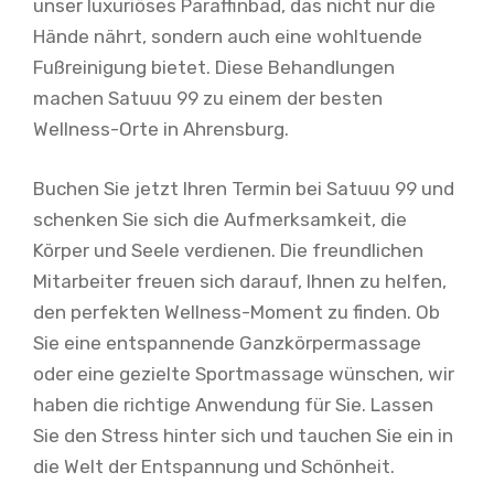
unser luxuriöses Paraffinbad, das nicht nur die
Hände nährt, sondern auch eine wohltuende
Fußreinigung bietet. Diese Behandlungen
machen Satuuu 99 zu einem der besten
Wellness-Orte in Ahrensburg.
Buchen Sie jetzt Ihren Termin bei Satuuu 99 und
schenken Sie sich die Aufmerksamkeit, die
Körper und Seele verdienen. Die freundlichen
Mitarbeiter freuen sich darauf, Ihnen zu helfen,
den perfekten Wellness-Moment zu finden. Ob
Sie eine entspannende Ganzkörpermassage
oder eine gezielte Sportmassage wünschen, wir
haben die richtige Anwendung für Sie. Lassen
Sie den Stress hinter sich und tauchen Sie ein in
die Welt der Entspannung und Schönheit.